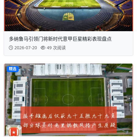
多纳鲁马引领门将新时代意甲巨星精彩表现盘点
2026-07-20
49 次阅读
精选