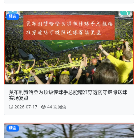
精选
莫布利赞哈登为顶级传球手总能精准穿透防守缝隙送球
赛场复盘
2026-07-17
44 次阅读
精选