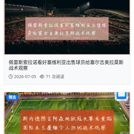
佩雷斯索拉诺看好塞维利亚出售球员给塞尔吉奥拉莫斯
战术观察
2026-07-05
71 次阅读
精选