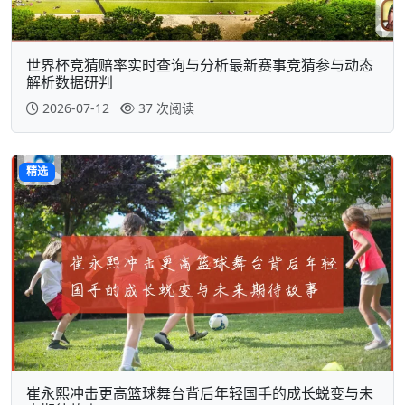
世界杯竞猜赔率实时查询与分析最新赛事竞猜参与动态
解析数据研判
2026-07-12
37 次阅读
精选
崔永熙冲击更高篮球舞台背后年轻国手的成长蜕变与未