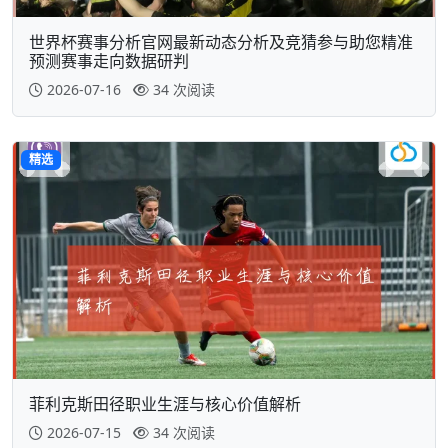
世界杯赛事分析官网最新动态分析及竞猜参与助您精准
预测赛事走向数据研判
2026-07-16
34 次阅读
精选
菲利克斯田径职业生涯与核心价值解析
2026-07-15
34 次阅读