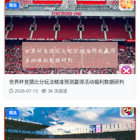
精选
世界杯竞猜比分玩法精准预测赢得活动福利数据研判
2026-07-13
36 次阅读
精选