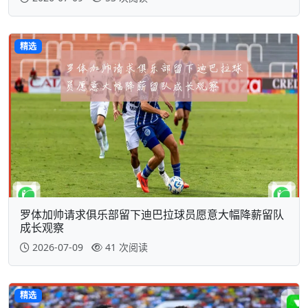
精选
罗体加帅请求俱乐部留下迪巴拉球员愿意大幅降薪留队
成长观察
2026-07-09
41 次阅读
精选