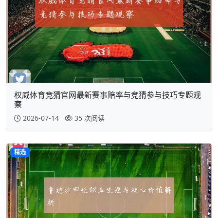
权威体育竞猜官网最新赛事赔率与竞猜参与技巧专题观
察
2026-07-14
35 次阅读
精选