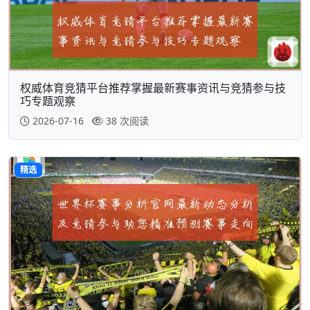
权威体育竞猜平台推荐掌握最新赛事资讯与竞猜参与技
巧专题观察
2026-07-16
38 次阅读
精选