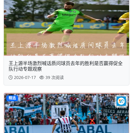
王上源半场激烈喊话质问球员去年的胜利是否赢得促全
队行动专题观察
2026-07-17
39 次阅读
精选