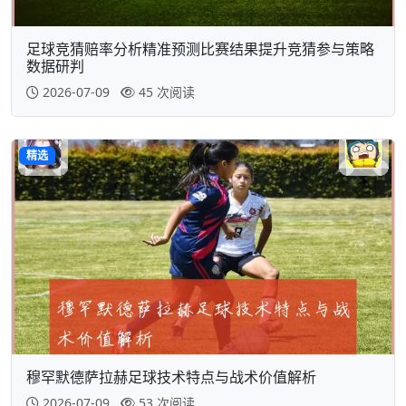
足球竞猜赔率分析精准预测比赛结果提升竞猜参与策略
数据研判
2026-07-09
45 次阅读
精选
穆罕默德萨拉赫足球技术特点与战术价值解析
2026-07-09
53 次阅读