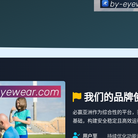
我们的品牌
必赢亚洲作为综合性的平台，
基础，构建安全稳定且高效运
用户至
持续优化功能