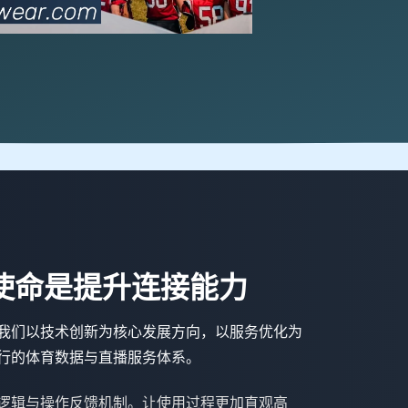
使命是提升连接能力
我们以技术创新为核心发展方向，以服务优化为
行的体育数据与直播服务体系。
逻辑与操作反馈机制。让使用过程更加直观高