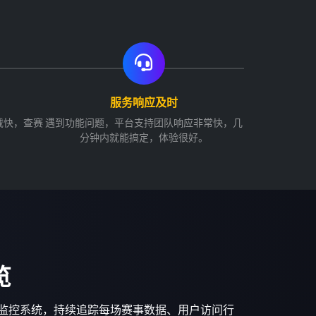
服务响应及时
载快，查赛
遇到功能问题，平台支持团队响应非常快，几
分钟内就能搞定，体验很好。
览
监控系统，持续追踪每场赛事数据、用户访问行