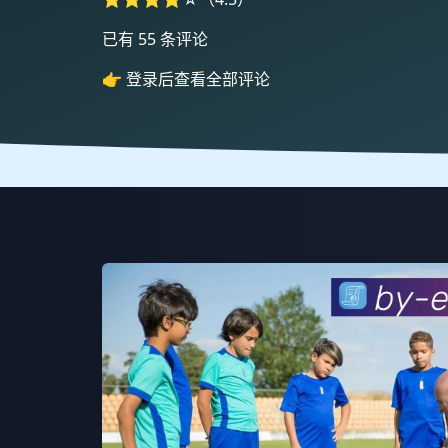
已有 55 条评论
👉 登录后查看全部评论