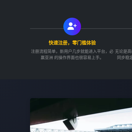
快速注册，零门槛体验
注册流程简单，新用户几步就能进入平台，必
无论是高
赢亚洲 的操作界面也很容易上手。
同步稳