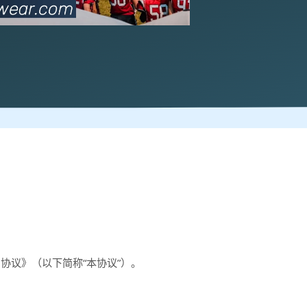
协议》（以下简称“本协议”）。