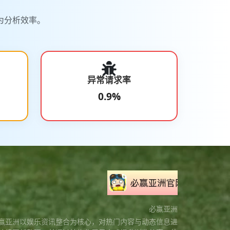
为分析效率。
异常请求率
0.9%
必赢亚洲
赢亚洲以娱乐资讯整合为核心，对热门内容与动态信息进