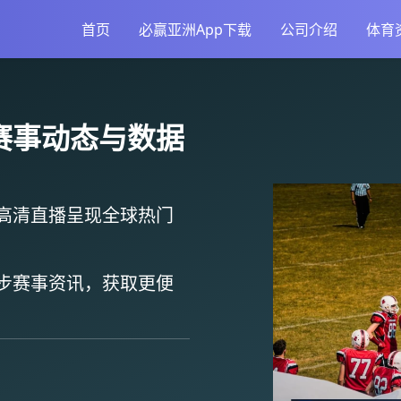
首页
必赢亚洲App下载
公司介绍
体育
赛事动态与数据
高清直播
呈现全球热门
步赛事资讯
，获取更便