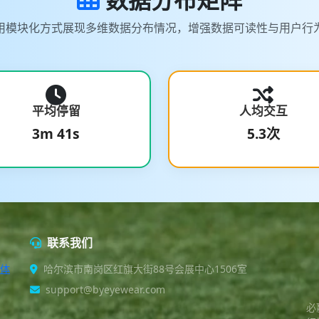
用模块化方式展现多维数据分布情况，增强数据可读性与用户行
平均停留
人均交互
3m 41s
5.3次
联系我们
K体
哈尔滨市南岗区红旗大街88号会展中心1506室
support@byeyewear.com
必