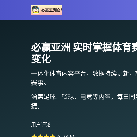
必赢亚洲
实时掌握体育
变化
一体化体育内容平台，数据持续更新，
赛事。
涵盖足球、篮球、电竞等内容，
每日同
捷。
用户评论
⭐⭐⭐⭐☆（4.6）