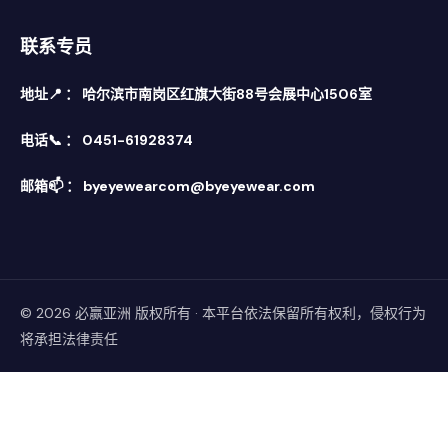
联系专员
地址📍 ： 哈尔滨市南岗区红旗大街88号会展中心1506室
电话📞 ： 0451-61928374
邮箱📫 ： byeyewearcom@byeyewear.com
© 2026 必赢亚洲 版权所有 · 本平台依法保留所有权利，侵权行为
将承担法律责任