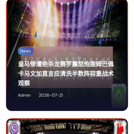
News
皇马惨遭绝杀龙赛罗震怒炮轰姆巴佩
卡马文加直言应清洗半数阵容重战术
观察
Admin
2026-07-21