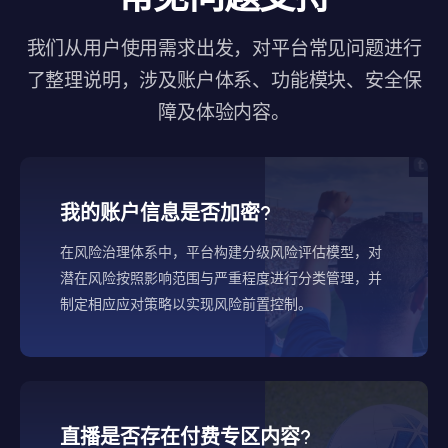
我们从用户使用需求出发，对平台常见问题进行
了整理说明，涉及账户体系、功能模块、安全保
障及体验内容。
我的账户信息是否加密?
在风险治理体系中，平台构建分级风险评估模型，对
潜在风险按照影响范围与严重程度进行分类管理，并
制定相应应对策略以实现风险前置控制。
直播是否存在付费专区内容?