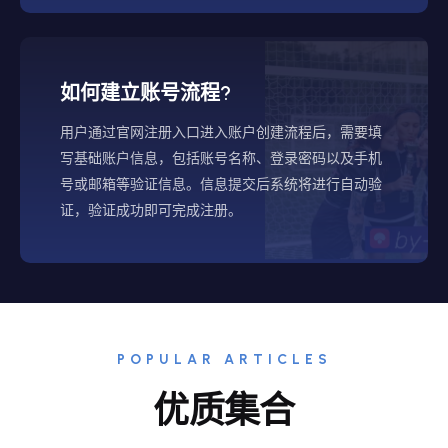
如何建立账号流程?
用户通过官网注册入口进入账户创建流程后，需要填
写基础账户信息，包括账号名称、登录密码以及手机
号或邮箱等验证信息。信息提交后系统将进行自动验
证，验证成功即可完成注册。
POPULAR ARTICLES
优质集合