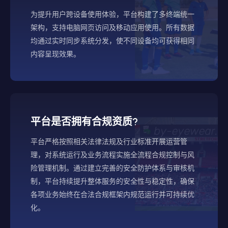
为提升用户跨设备使用体验，平台构建了多终端统一
架构，支持电脑网页访问及移动应用使用。所有数据
均通过实时同步系统分发，使不同设备均可获得相同
内容呈现效果。
平台是否拥有合规资质?
平台严格按照相关法律法规及行业标准开展运营管
理，对系统运行及业务流程实施全流程合规控制与风
险管理机制。通过建立完善的安全防护体系与审核机
制，平台持续提升整体服务的安全性与稳定性，确保
各项业务始终在合法合规框架内规范运行并可持续优
化。