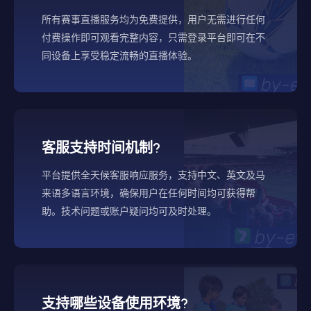
所有赛事直播服务均为免费提供，用户无需进行任何
付费操作即可观看完整内容，只需登录平台即可在不
同设备上享受稳定流畅的直播体验。
客服支持时间机制?
平台提供全天候客服响应服务，支持中文、英文及马
来语多语言环境，确保用户在任何时间均可获得帮
助。技术问题或账户疑问均可及时处理。
支持哪些设备使用环境?