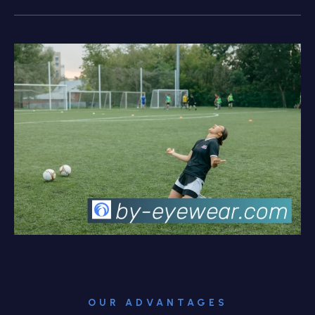
OUR ADVANTAGES