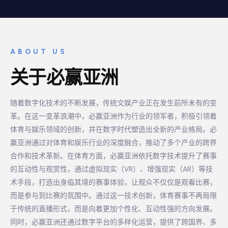
ABOUT US
关于必赢亚洲
随着数字化技术的不断发展，传统文娱产业正在发生前所未有的变
革。在这一变革浪潮中，必赢亚洲作为行业的领军者，积极引领着
体育与娱乐领域的创新，并在数字时代塑造出全新的产业格局。必
赢亚洲通过对体育和娱乐行业的深度融合，推动了多个产业的跨界
合作和技术革新。在体育方面，必赢亚洲依托数字技术提升了赛事
的互动性与观赏性，通过虚拟现实（VR）、增强现实（AR）等技
术手段，打造出身临其境的赛事体验，让观众不仅仅是观看比赛，
而是参与到比赛的氛围中。通过这一技术创新，体育赛事不再局限
于传统的直播形式，而是向着更加个性化、互动性强的方向发展。
同时，必赢亚洲还通过数字平台的多样化运营，提供了跨国界、多