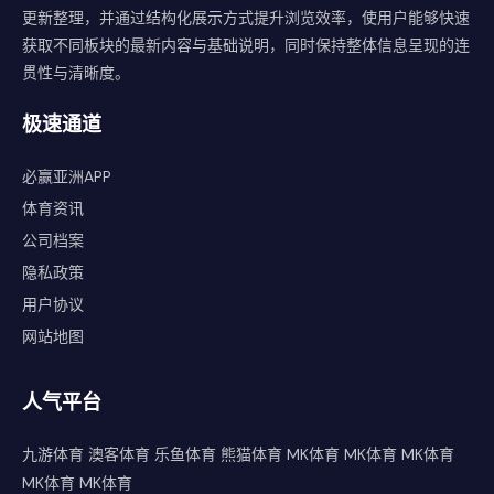
更新整理，并通过结构化展示方式提升浏览效率，使用户能够快速
获取不同板块的最新内容与基础说明，同时保持整体信息呈现的连
贯性与清晰度。
极速通道
必赢亚洲APP
体育资讯
公司档案
隐私政策
用户协议
网站地图
人气平台
九游体育
澳客体育
乐鱼体育
熊猫体育
MK体育
MK体育
MK体育
MK体育
MK体育