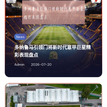
News
多纳鲁马引领门将新时代意甲巨星精
彩表现盘点
Admin
2026-07-20