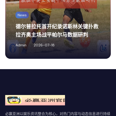
News
德尔普拉托首开纪录诺斯林关键扑救
拉齐奥主场战平帕尔马数据研判
Admin
2026-07-18
必赢亚洲以娱乐资讯整合为核心，对热门内容与动态信息进行持续