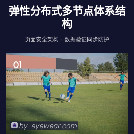
弹性分布式多节点体系结
构
页面安全架构 - 数据验证同步防护
01