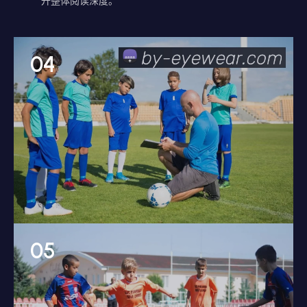
升整体阅读深度。
04
05