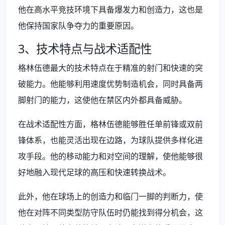
他在高水平竞技环境下具备爆发力和创造力，这也是
他保持国家队争夺力的重要原因。
3、技术特点与战术适配性
格林伍德最大的技术特点在于精准的射门和快速的突
破能力。他能够利用速度优势制造机会，同时具备两
脚射门的能力，这使他在禁区内外都具备威胁。
在战术适配性方面，格林伍德能够胜任单前锋或双前
锋体系，也能灵活出现在边路，为球队提供多样化进
攻手段。他的移动能力和对空间的理解，使他能够很
好地融入现代足球的高压和快速转换战术。
此外，他在球场上的创造力和临门一脚的判断力，使
他在对阵不同类型防守队伍时仍能找到得分机会，这