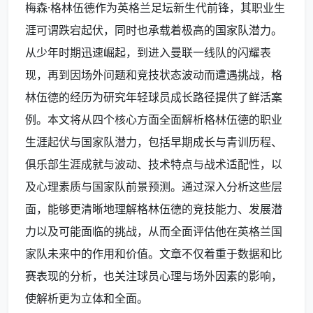
梅森·格林伍德作为英格兰足坛新生代前锋，其职业生
涯可谓跌宕起伏，同时也承载着极高的国家队潜力。
从少年时期迅速崛起，到进入曼联一线队的闪耀表
现，再到因场外问题和竞技状态波动而遭遇挑战，格
林伍德的经历为研究年轻球员成长路径提供了鲜活案
例。本文将从四个核心方面全面解析格林伍德的职业
生涯起伏与国家队潜力，包括早期成长与青训历程、
俱乐部生涯成就与波动、技术特点与战术适配性，以
及心理素质与国家队前景预测。通过深入分析这些层
面，能够更清晰地理解格林伍德的竞技能力、发展潜
力以及可能面临的挑战，从而全面评估他在英格兰国
家队未来中的作用和价值。文章不仅着重于数据和比
赛表现的分析，也关注球员心理与场外因素的影响，
使解析更为立体和全面。