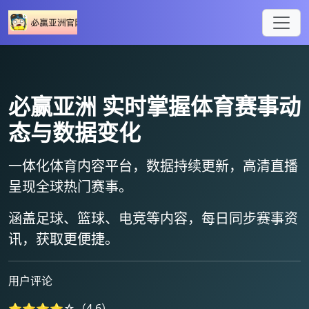
必赢亚洲
实时掌握体育赛事动
态与数据变化
一体化体育内容平台，数据持续更新，
高清直播
呈现全球热门赛事。
涵盖足球、篮球、电竞等内容，
每日同步赛事资
讯
，获取更便捷。
用户评论
⭐⭐⭐⭐☆（4.6）