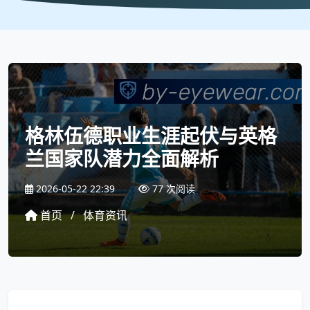
格林伍德职业生涯起伏与英格
兰国家队潜力全面解析
2026-05-22 22:39
77 次阅读
首页
/
体育资讯