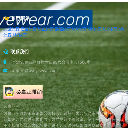
推荐网站
九游体育
澳客体育
乐鱼体育
熊猫体育
MK体育
MK体育
MK体育
MK
体育
MK体育
联系我们
哈尔滨市南岗区红旗大街88号会展中心1506室
support@byeyewear.com
必赢亚洲
必赢亚洲以娱乐资讯整合为核心，对热门内容与动态信息进行持续更
新整理，并通过结构化展示方式提升浏览效率，使用户能够快速获取
不同板块的最新内容与基础说明，同时保持整体信息呈现的连贯性与