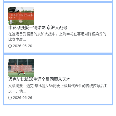
申花顽强扳平铜梁龙 京沪大战最
在这场备受瞩目的京沪大战中，上海申花在客场对阵铜梁龙的
比赛中展...
2026-05-20
迈克毕比篮球生涯全景回顾从天才
文章摘要：迈克·毕比是NBA历史上极具代表性的传统控球后卫
之一，他...
2026-06-26