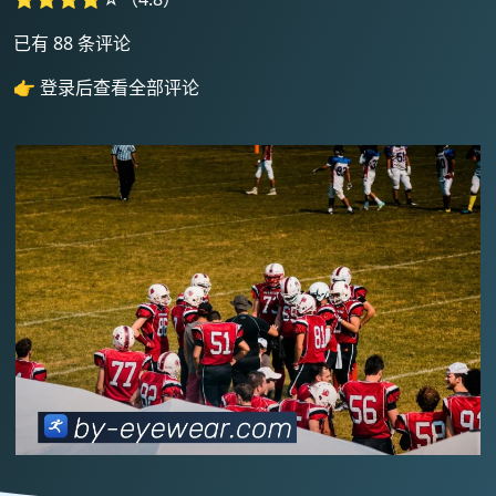
已有 88 条评论
👉 登录后查看全部评论