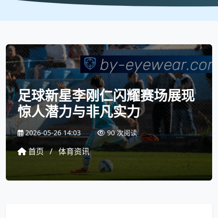
足球新星李刚仁闪耀赛场展现
惊人潜力与非凡实力
2026-05-26 14:03
90 次阅读
首页
/
体育资讯