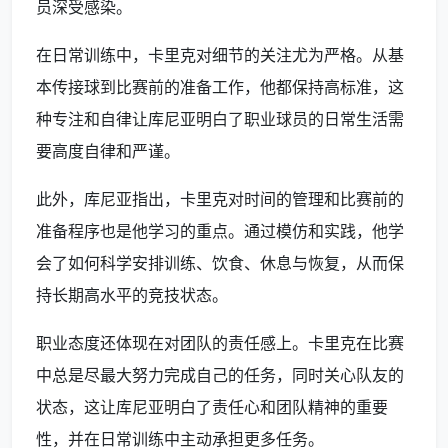
员深受感染。
在日常训练中，卡里克对细节的关注尤为严格。从基
本传接球到比赛前的准备工作，他都保持高标准，这
种专注和自律让库尼亚明白了职业球员的日常生活需
要高度自律和严谨。
此外，库尼亚指出，卡里克对时间的管理和比赛前的
准备程序也是他学习的重点。通过模仿和实践，他学
会了如何科学安排训练、饮食、休息与恢复，从而保
持长期高水平的竞技状态。
职业态度还体现在对团队的责任感上。卡里克在比赛
中总是尽最大努力完成自己的任务，同时关心队友的
状态，这让库尼亚明白了责任心和团队精神的重要
性，并在日常训练中主动承担更多任务。