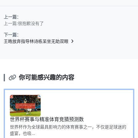
上一篇：
上一篇:很抱歉没有了
下一篇：
王皓放弃指导林诗栋呆坐无助双眼
你可能感兴趣的内容
世界杯赛事与精准体育竞猜预测数
世界杯作为全球最具影响力的体育赛事之一，不仅是足球迷的
盛宴，也吸...