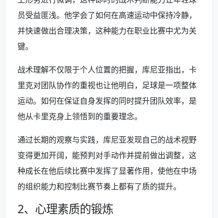
员受益匪浅。他学会了如何在高速运动中保持冷静，
并快速做出合理决策，这种能力在职业比赛中尤为关
键。
战术理解不仅限于个人位置的把握，库尼亚指出，卡
里克对团队协作的重视也让他明白，足球是一项整体
运动。如何在保证自身发挥的同时提升团队效率，是
他从卡里克身上领悟到的重要理念。
通过长期的观察与实践，库尼亚发现自己的战术视野
变得更加开阔，能预判对手动作并提前做出调整，这
种成长在他后续比赛中发挥了显著作用，使他在中场
的组织能力和控制比赛节奏上都有了质的提升。
2、心理素质的锻炼