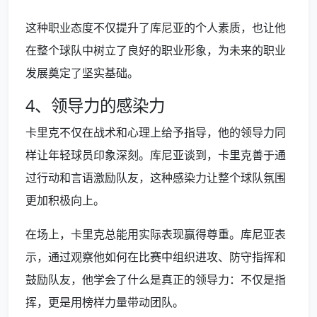
这种职业态度不仅提升了库尼亚的个人素质，也让他
在整个球队中树立了良好的职业形象，为未来的职业
发展奠定了坚实基础。
4、领导力的感染力
卡里克不仅在战术和心理上给予指导，他的领导力同
样让年轻球员印象深刻。库尼亚谈到，卡里克善于通
过行动和言语激励队友，这种感染力让整个球队氛围
更加积极向上。
在场上，卡里克总能用实际表现赢得尊重。库尼亚表
示，通过观察他如何在比赛中组织进攻、防守指挥和
鼓励队友，他学会了什么是真正的领导力：不仅是指
挥，更是用榜样力量带动团队。