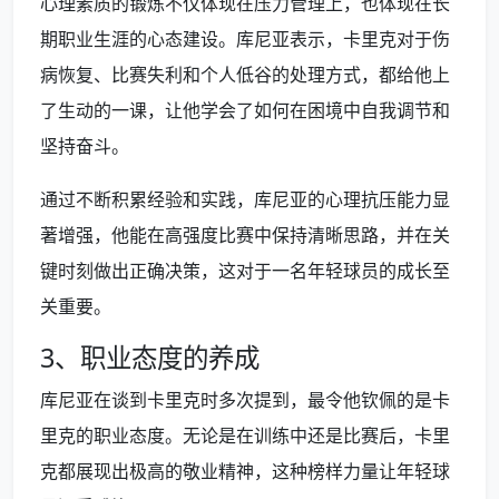
心理素质的锻炼不仅体现在压力管理上，也体现在长
期职业生涯的心态建设。库尼亚表示，卡里克对于伤
病恢复、比赛失利和个人低谷的处理方式，都给他上
了生动的一课，让他学会了如何在困境中自我调节和
坚持奋斗。
通过不断积累经验和实践，库尼亚的心理抗压能力显
著增强，他能在高强度比赛中保持清晰思路，并在关
键时刻做出正确决策，这对于一名年轻球员的成长至
关重要。
3、职业态度的养成
库尼亚在谈到卡里克时多次提到，最令他钦佩的是卡
里克的职业态度。无论是在训练中还是比赛后，卡里
克都展现出极高的敬业精神，这种榜样力量让年轻球