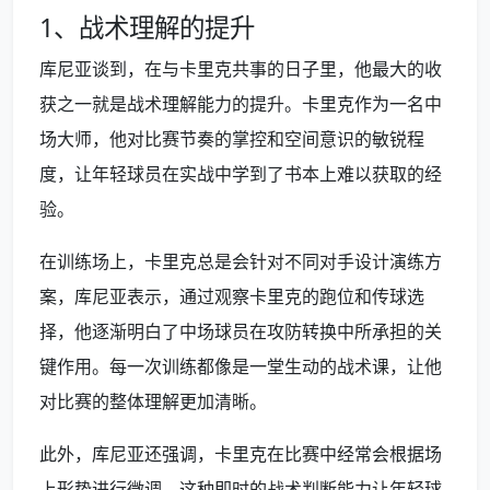
1、战术理解的提升
库尼亚谈到，在与卡里克共事的日子里，他最大的收
获之一就是战术理解能力的提升。卡里克作为一名中
场大师，他对比赛节奏的掌控和空间意识的敏锐程
度，让年轻球员在实战中学到了书本上难以获取的经
验。
在训练场上，卡里克总是会针对不同对手设计演练方
案，库尼亚表示，通过观察卡里克的跑位和传球选
择，他逐渐明白了中场球员在攻防转换中所承担的关
键作用。每一次训练都像是一堂生动的战术课，让他
对比赛的整体理解更加清晰。
此外，库尼亚还强调，卡里克在比赛中经常会根据场
上形势进行微调，这种即时的战术判断能力让年轻球