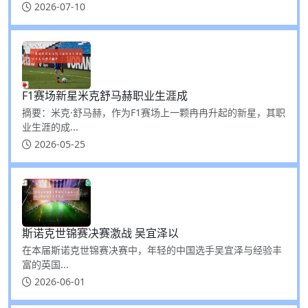
2026-07-10
F1赛场新星米克舒马赫职业生涯成
摘要：米克·舒马赫，作为F1赛场上一颗冉冉升起的新星，其职
业生涯的成...
2026-05-25
斯诺克世锦赛决赛激战 吴宜泽以
在本届斯诺克世锦赛决赛中，年轻的中国选手吴宜泽与经验丰
富的英国...
2026-06-01